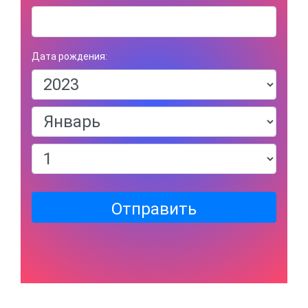
Дата рождения:
Отправить