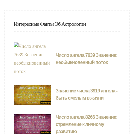
Интересные Факты Об Астрологии
Число ангела 7639 Значение:
необыкновенный поток
Значение числа 3919 ангела -
быть смелым в жизни
Число ангела 8266 Значение:
стремление к личному
развитию