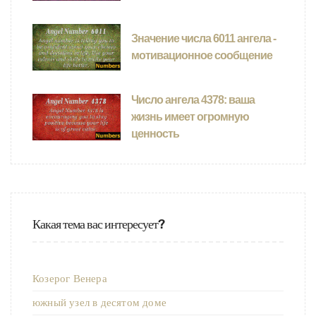
Значение числа 6011 ангела -
мотивационное сообщение
Число ангела 4378: ваша
жизнь имеет огромную
ценность
Какая тема вас интересует?
Козерог Венера
южный узел в десятом доме