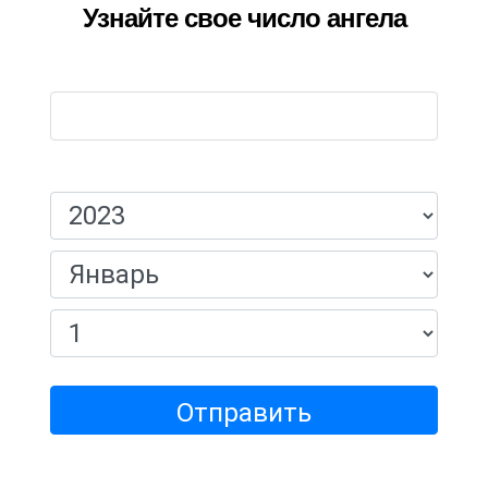
Узнайте свое число ангела
Имя:
Дата рождения:
Отправить