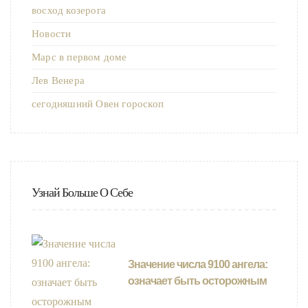
восход козерога
Новости
Марс в первом доме
Лев Венера
сегодняшний Овен гороскоп
Узнай Больше О Себе
Значение числа 9100 ангела:
означает быть осторожным