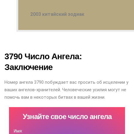
2003 китайский зодиак
3790 Число Ангела:
Заключение
Номер ангела 3790 побуждает вас просить об исцелении у
ваших ангелов-хранителей. Человеческие усилия могут не
помочь вам в некоторых битвах в вашей жизни.
Узнайте свое число ангела
Имя: