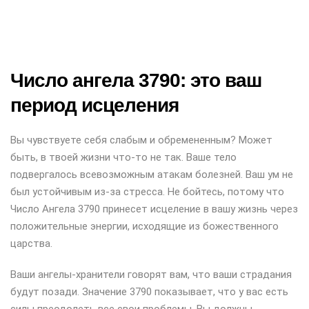
Число ангела 3790: это ваш
период исцеления
Вы чувствуете себя слабым и обремененным? Может
быть, в твоей жизни что-то не так. Ваше тело
подвергалось всевозможным атакам болезней. Ваш ум не
был устойчивым из-за стресса. Не бойтесь, потому что
Число Ангела 3790 принесет исцеление в вашу жизнь через
положительные энергии, исходящие из божественного
царства.
Ваши ангелы-хранители говорят вам, что ваши страдания
будут позади. Значение 3790 показывает, что у вас есть