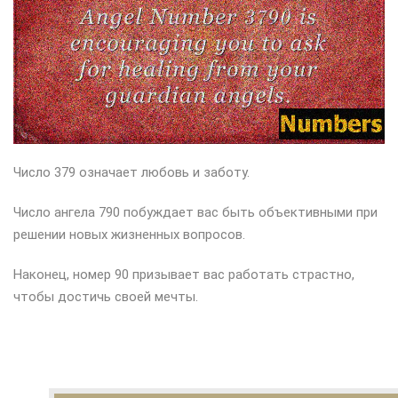
Число 379 означает любовь и заботу.
Число ангела 790 побуждает вас быть объективными при
решении новых жизненных вопросов.
Наконец, номер 90 призывает вас работать страстно,
чтобы достичь своей мечты.