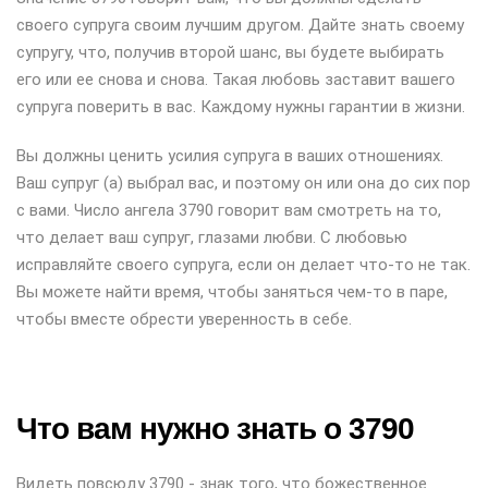
своего супруга своим лучшим другом. Дайте знать своему
супругу, что, получив второй шанс, вы будете выбирать
его или ее снова и снова. Такая любовь заставит вашего
супруга поверить в вас. Каждому нужны гарантии в жизни.
Вы должны ценить усилия супруга в ваших отношениях.
Ваш супруг (а) выбрал вас, и поэтому он или она до сих пор
с вами. Число ангела 3790 говорит вам смотреть на то,
что делает ваш супруг, глазами любви. С любовью
исправляйте своего супруга, если он делает что-то не так.
Вы можете найти время, чтобы заняться чем-то в паре,
чтобы вместе обрести уверенность в себе.
Что вам нужно знать о 3790
Видеть повсюду 3790 - знак того, что божественное