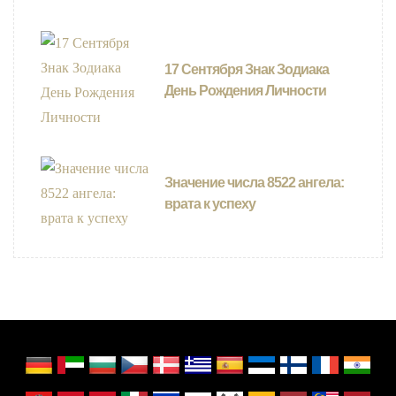
17 Сентября Знак Зодиака
День Рождения Личности
Значение числа 8522 ангела:
врата к успеху