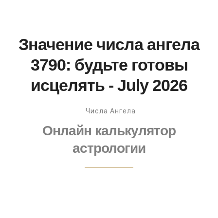
Значение числа ангела
3790: будьте готовы
исцелять - July 2026
Числа Ангела
Онлайн калькулятор
астрологии