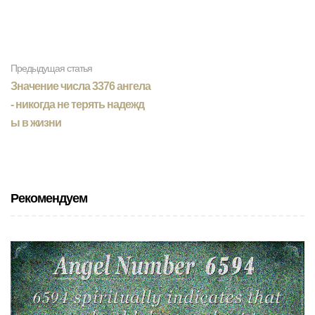
Предыдущая статья
Значение числа 3376 ангела
- никогда не терять надежд
ы в жизни
Рекомендуем