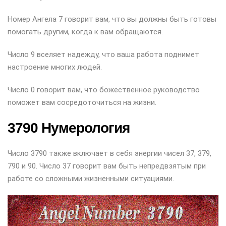
Номер Ангела 7 говорит вам, что вы должны быть готовы
помогать другим, когда к вам обращаются.
Число 9 вселяет надежду, что ваша работа поднимет
настроение многих людей.
Число 0 говорит вам, что божественное руководство
поможет вам сосредоточиться на жизни.
3790 Нумерология
Число 3790 также включает в себя энергии чисел 37, 379,
790 и 90. Число 37 говорит вам быть непредвзятым при
работе со сложными жизненными ситуациями.