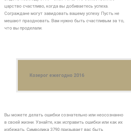
царство счастливо, когда вы добиваетесь успеха.
Сограждане могут завидовать вашему успеху. Пусть не
мешают праздновать. Вам нужно быть счастливым за то,
что вы проделали.
Козерог ежегодно 2016
Вы можете делать ошибки сознательно или неосознанно
в своей жизни. Узнайте, как исправить ошибки или как их
избежать. Символика 3790 призывает вас быть