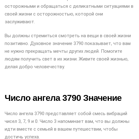
осторожными и обращаться с деликатными ситуациями в
своей жизни с осторожностью, которой они
заслуживают.
Вы должны стремиться смотреть на вещи в своей жизни
позитивно. Духовное значение 3790 показывает, что вам
не нужно прекращать мечты других людей. Помогите
людям получить свет в их жизни. Живите своей жизнью,
делая добро человечеству.
Число ангела 3790 Значение
Число ангела 3790 представляет собой смесь вибраций
чисел 3, 7, 9 и 0. Число 3 напоминает вам, что вы должны
идти вместе с семьей в вашем путешествии, чтобы
достичь успеха.