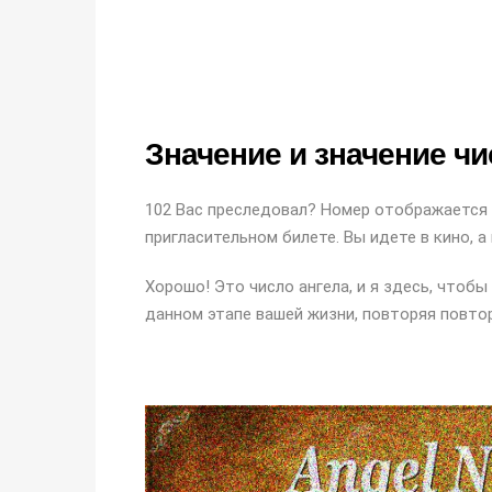
Значение и значение чи
102 Вас преследовал? Номер отображается 
пригласительном билете. Вы идете в кино, а
Хорошо! Это число ангела, и я здесь, чтоб
данном этапе вашей жизни, повторяя повто