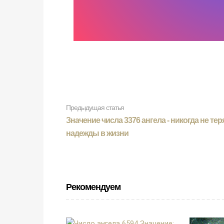
Предыдущая статья
Значение числа 3376 ангела - никогда не тер
надежды в жизни
Рекомендуем