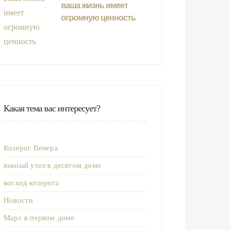
ваша жизнь имеет
огромную ценность
Какая тема вас интересует?
Козерог Венера
южный узел в десятом доме
восход козерога
Новости
Марс в первом доме