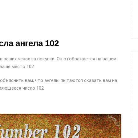
сла ангела 102
в ваших чеках за покупки. Он отображается на вашем
 ваше место 102.
ы объяснить вам, что ангелы пытаются сказать вам на
ряющееся число 102.