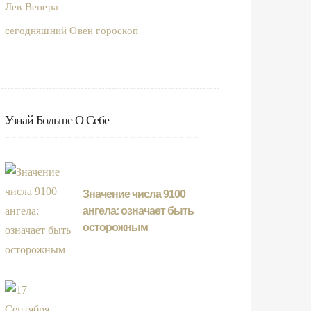
Лев Венера
сегодняшний Овен гороскоп
Узнай Больше О Себе
Значение числа 9100
ангела: означает быть
осторожным